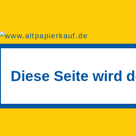
Diese Seite wird d